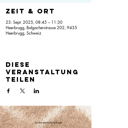
Zeit & Ort
23. Sept. 2025, 08:45 – 11:30
Heerbrugg, Balgacherstrasse 202, 9435
Heerbrugg, Schweiz
Diese
Veranstaltung
teilen
für eine glückliche Schulzeit