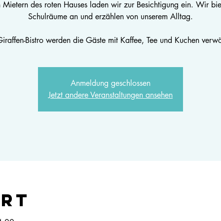
ietern des roten Hauses laden wir zur Besichtigung ein. Wir bi
Schulräume an und erzählen von unserem Alltag.
iraffen-Bistro werden die Gäste mit Kaffee, Tee und Kuchen verwö
Anmeldung geschlossen
Jetzt andere Veranstaltungen ansehen
Ort