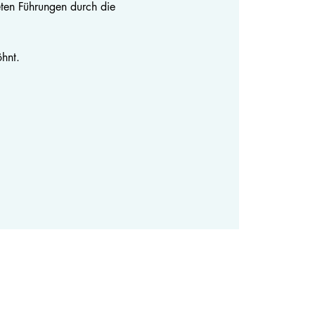
eten Führungen durch die
hnt.