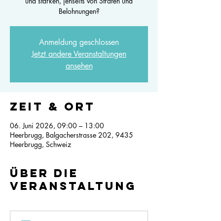
und stärken, jenseits von Strafen und
Belohnungen?
Anmeldung geschlossen
Jetzt andere Veranstaltungen
ansehen
Zeit & Ort
06. Juni 2026, 09:00 – 13:00
Heerbrugg, Balgacherstrasse 202, 9435
Heerbrugg, Schweiz
Über die
Veranstaltung