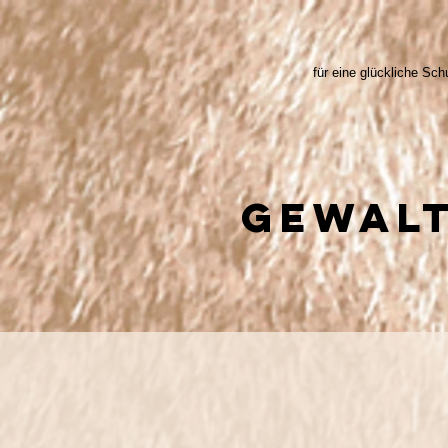
für eine glückliche Schu
Gewalt