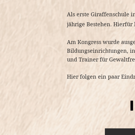
Als erste Giraffenschule 
jährige Bestehen. Hierfür
Am Kongress wurde ausge
Bildungseinrichtungen, i
und Trainer für Gewaltfr
Hier folgen ein paar Eindrü