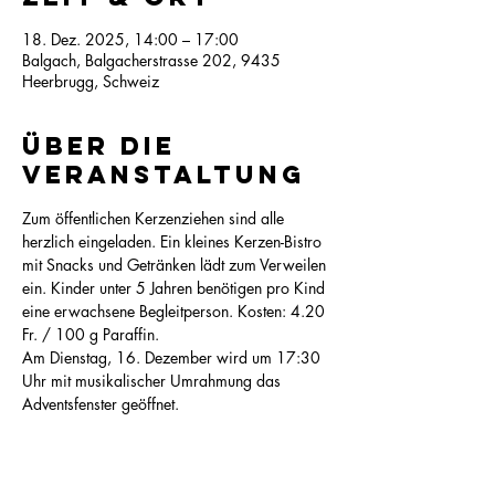
18. Dez. 2025, 14:00 – 17:00
Balgach, Balgacherstrasse 202, 9435
Heerbrugg, Schweiz
Über die
Veranstaltung
Zum öffentlichen Kerzenziehen sind alle 
herzlich eingeladen. Ein kleines Kerzen-Bistro 
mit Snacks und Getränken lädt zum Verweilen 
ein. Kinder unter 5 Jahren benötigen pro Kind 
eine erwachsene Begleitperson. Kosten: 4.20 
Fr. / 100 g Paraffin.
Am Dienstag, 16. Dezember wird um 17:30 
Uhr mit musikalischer Umrahmung das 
Adventsfenster geöffnet.