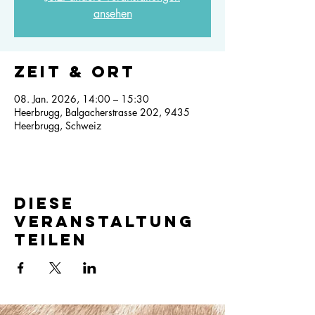
ansehen
Zeit & Ort
08. Jan. 2026, 14:00 – 15:30
Heerbrugg, Balgacherstrasse 202, 9435
Heerbrugg, Schweiz
Diese
Veranstaltung
teilen