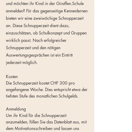
und möchten ihr Kind in der Giraffen.Schule
anmelden? Für das gegenseitige Kennenlernen
bieten wir eine zweiwöchige Schnupperzeit
an. Diese Schnupperzeit dient dazu,
einzuschätzen, ob Schulkonzept und Gruppen
wirklich passt. Nach erfolgreicher
Schnupperzeit und den nötigen
Auswertungsgesprächen ist ein Eintritt
jederzeit möglich.
Kosten
Die Schnupperzeit kostet CHF 300 pro
angefangene Woche. Dies entspricht etwa der
tiefsten Stufe des monatlichen Schulgelds.
Anmeldung
Um ihr Kind für die Schnupperzeit
anzumelden, füllen Sie das Datenblatt aus, mit
dem Motivationsschreiben und lassen uns