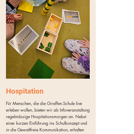
Hospitation
Für Menschen, die die Giraffen.Schule live
erleben wollen, bieten wir als Infoveranstaltung
regelmässige Hospitationsmorgen an. Nebst
einer kurzen Einführung ins Schulkonzept und
in die Gewaltfreie Kommunikation, erhalten