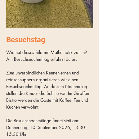
Besuchstag
Wie hat dieses Bild mit Mathematik zu tun?
Am Besuchsnachmittag erfährst du es.
Zum unverbindlichen Kennenlernen und
reinschnuppern organisieren wir einen
Besuchsnachmittag. An diesem Nachmittag
stellen die Kinder die Schule vor. Im Giraffen-
Bistro werden die Gäste mit Kaffee, Tee und
Kuchen verwöhnt.
Die Besuchsnachmittage findet statt am:
Donnerstag, 10. September 2026, 13:30 -
15:30 Uhr