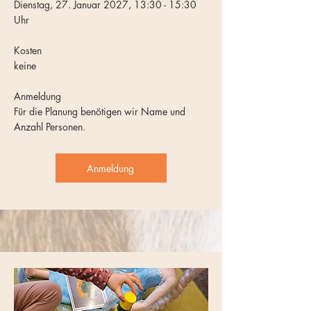
Dienstag, 27. Januar 2027, 13:30 - 15:30
Uhr
Kosten
keine
Anmeldung
Für die Planung benötigen wir Name und
Anzahl Personen.
Anmeldung