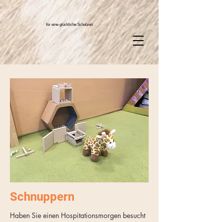
für eine glückliche Schulzeit
Schnuppern
Haben Sie einen Hospitationsmorgen besucht