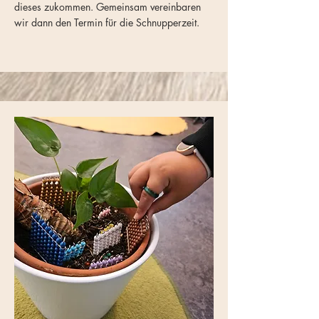
dieses zukommen. Gemeinsam vereinbaren
wir dann den Termin für die Schnupperzeit.