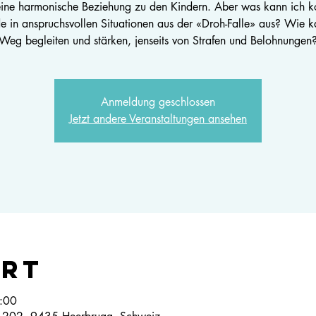
ine harmonische Beziehung zu den Kindern. Aber was kann ich ko
e in anspruchsvollen Situationen aus der «Droh-Falle» aus? Wie k
Weg begleiten und stärken, jenseits von Strafen und Belohnungen
Anmeldung geschlossen
Jetzt andere Veranstaltungen ansehen
Ort
:00