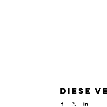
Diese V