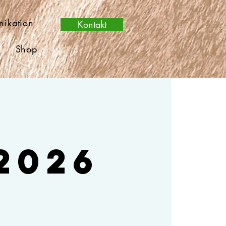
nikation
Kontakt
m
Shop
2026