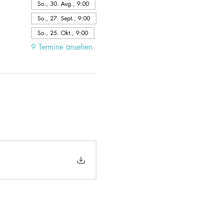
So., 30. Aug., 9:00
So., 27. Sept., 9:00
So., 25. Okt., 9:00
9 Termine ansehen