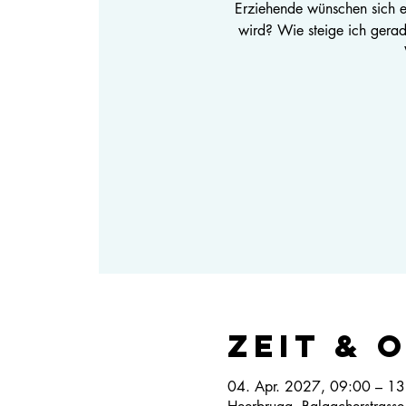
Erziehende wünschen sich e
wird? Wie steige ich gerad
Zeit & 
04. Apr. 2027, 09:00 – 13