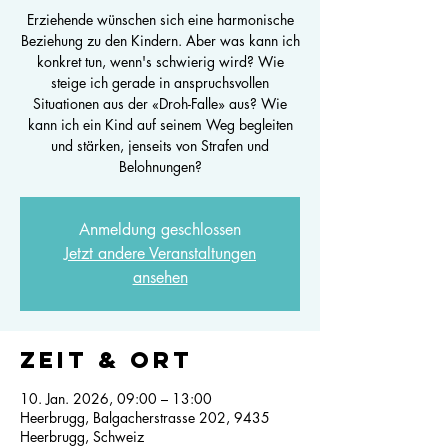
Erziehende wünschen sich eine harmonische
Beziehung zu den Kindern. Aber was kann ich
konkret tun, wenn's schwierig wird? Wie
steige ich gerade in anspruchsvollen
Situationen aus der «Droh-Falle» aus? Wie
kann ich ein Kind auf seinem Weg begleiten
und stärken, jenseits von Strafen und
Belohnungen?
Anmeldung geschlossen
Jetzt andere Veranstaltungen
ansehen
Zeit & Ort
10. Jan. 2026, 09:00 – 13:00
Heerbrugg, Balgacherstrasse 202, 9435
Heerbrugg, Schweiz