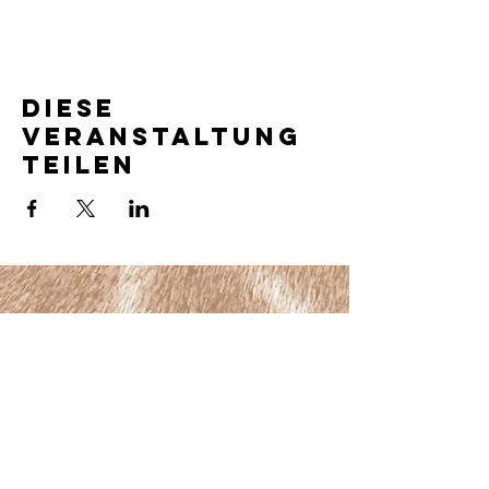
Diese
Veranstaltung
teilen
für eine glückliche Schulzeit