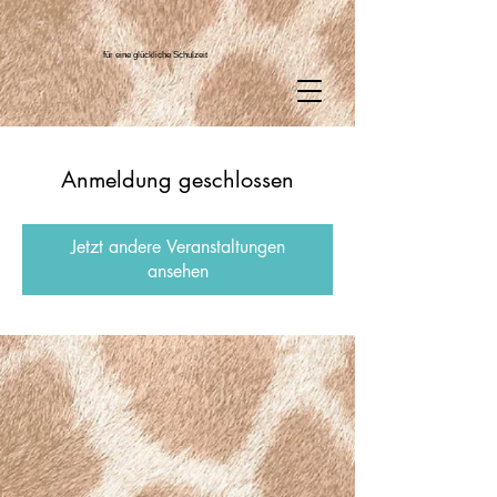
für eine glückliche Schulzeit
Anmeldung geschlossen
Jetzt andere Veranstaltungen
ansehen