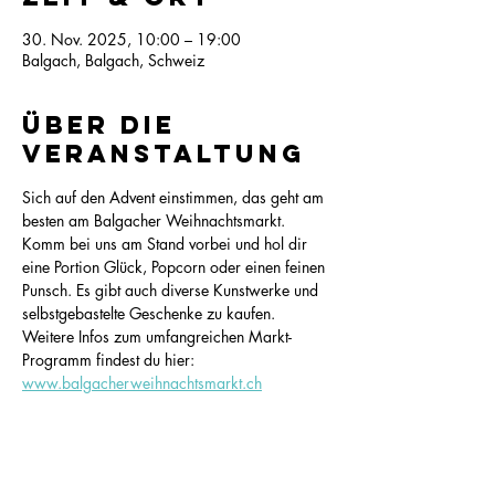
30. Nov. 2025, 10:00 – 19:00
Balgach, Balgach, Schweiz
Über die
Veranstaltung
Sich auf den Advent einstimmen, das geht am 
besten am Balgacher Weihnachtsmarkt. 
Komm bei uns am Stand vorbei und hol dir 
eine Portion Glück, Popcorn oder einen feinen 
Punsch. Es gibt auch diverse Kunstwerke und 
selbstgebastelte Geschenke zu kaufen. 
Weitere Infos zum umfangreichen Markt-
Programm findest du hier: 
www.balgacherweihnachtsmarkt.ch