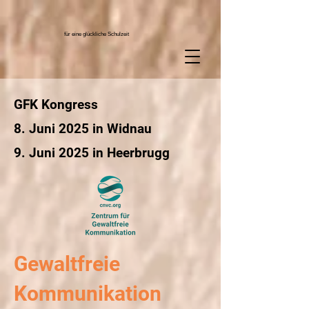
für eine glückliche Schulzeit
GFK Kongress
8. Juni 2025 in Widnau
9. Juni 2025 in Heerbrugg
Gewaltfreie
Kommunikation