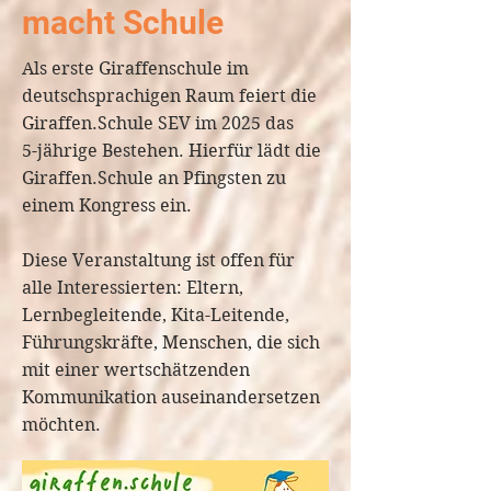
macht Schule
Als erste Giraffenschule im
deutschsprachigen Raum feiert die
Giraffen.Schule SEV im 2025 das
5-jährige Bestehen. Hierfür lädt die
Giraffen.Schule an Pfingsten zu
einem Kongress ein.
Diese Veranstaltung ist offen für
alle Interessierten: Eltern,
Lernbegleitende, Kita-Leitende,
Führungskräfte, Menschen, die sich
mit einer wertschätzenden
Kommunikation auseinandersetzen
möchten.