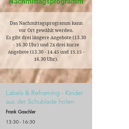
Nachmittagsprogramm
Das Nachmittagsprogramm kann
vor Ort gewählt werden.
Es gibt drei längere Angebote
(13.30
- 16.30
Uhr) und 2x drei kurze
Angebote
(13.30 - 14.45
und
15.15 -
16.30
Uhr).
Labels & Reframing - Kinder
aus der Schublade holen
Frank Gaschler
13:30 - 16:30