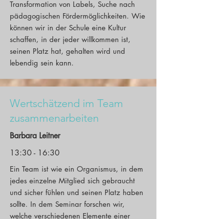
Transformation von Labels, Suche nach
pädagogischen Fördermöglichkeiten. Wie
können wir in der Schule eine Kultur
schaffen, in der jeder willkommen ist,
seinen Platz hat, gehalten wird und
lebendig sein kann.
Wertschätzend im Team
zusammenarbeiten
Barbara Leitner
13:30 - 16:30
Ein Team ist wie ein Organismus, in dem
jedes einzelne Mitglied sich gebraucht
und sicher fühlen und seinen Platz haben
sollte. In dem Seminar forschen wir,
welche verschiedenen Elemente einer