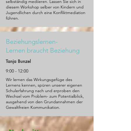
selbständig mediieren. Lassen Sie sich in
diesem Workshop selber von Kindern und
Jugendlichen durch eine Konfliktmediation
führen.
Beziehungslernen-
Lernen braucht Beziehung
Tanja Bunzel
9:00 - 12:00
​Wir lernen das Wirkungsgefüge des
Lernens kennen, spüren unserer eigenen
Schulerfahrung nach und erproben den
Wechsel vom Problem- zum Potentialblick,
ausgehend von den Grundannahmen der
Gewaltfreien Kommunikation.