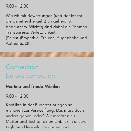
9:00 - 12:00
Wie wir mit Bewertungen (und der Macht,
die damit einhergeht) umgehen, ist
bedeutsam. Wichtig sind dabei die Themen
Transparenz, Verletzlichkeit,
(Selbst-)Empathie, Trauma, Augenhöhe und
Authentizität.
Connection
before correction
Martina und Frieda Wohlers
9:00 - 12:00
Konflikte in der Pubertät bringen so
manchen zur Verzweiflung. Das muss doch
anders gehen, oder? Wir möchten als
Mutter und Tochter einen Einblick in unsere
täglichen Herausforderungen und